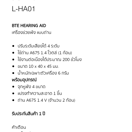
L-HA01
BTE HEARING AID
เครื่องช่วยฟัง แบบถ่าน
ปรับระดับเสียงได้ 4 ระดับ
ใช้ถ่าน A675 1.4 โวตล์ (1 ก้อน)
ใช้งานต่อเนื่องได้ประมาณ 200 ชั่วโมง
ขนาด 10 x 40 x 45 มม.
น้ำหนักเฉพาะตัวเครื่อง 6 กรัม
พร้อมอุปกรณ์
จุกหูฟัง 4 ขนาด
แปรงทำความสะอาด 1 ชิ้น
ถ่าน A675 1.4 V (จำนวน 2 ก้อน)
รับประกันสินค้า 1 ปี
คำเตือน