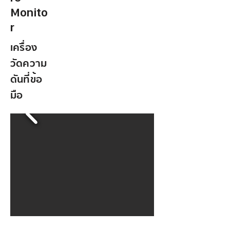
Monito
r
เครื่อง
วัดความ
ดันที่ข้อ
มือ