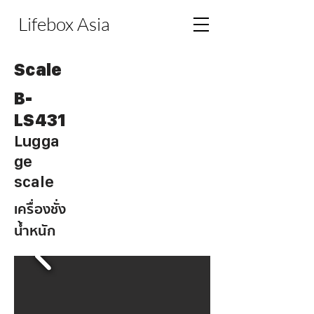
Lifebox Asia
Scale
B-
LS431
Lugga
ge
scale
เครื่องชั่ง
น้ำหนัก